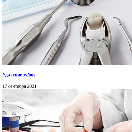
Удаление зубов
17 сентября 2021