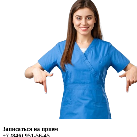
Записаться на прием
+7 (846) 951-56-45