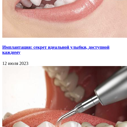
Имплантация: секрет идеальной улыбки, доступной
каждому
12 июля 2023