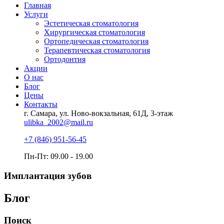
Главная
Услуги
Эстетическая стоматология
Хирургическая стоматология
Ортопедическая стоматология
Терапевтическая стоматология
Ортодонтия
Акции
О нас
Блог
Цены
Контакты
г. Самара, ул. Ново-вокзальная, 61Д, 3-этаж
ulibka_2002@mail.ru
+7 (846) 951-56-45
Пн-Пт: 09.00 - 19.00
Имплантация зубов
Блог
Поиск