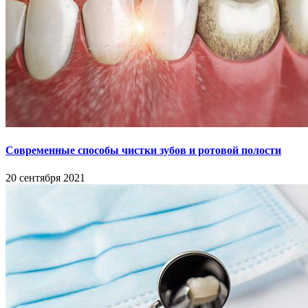
Современные способы чистки зубов и ротовой полости
20 сентября 2021