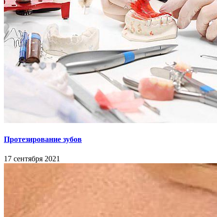
Протезирование зубов
17 сентября 2021