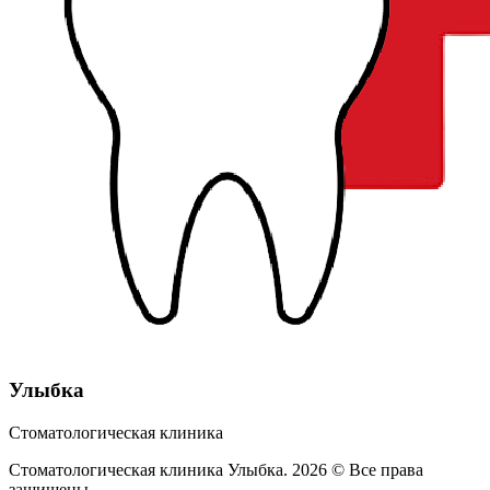
Улыбка
Стоматологическая клиника
Стоматологическая клиника Улыбка. 2026 © Все права
защищены.