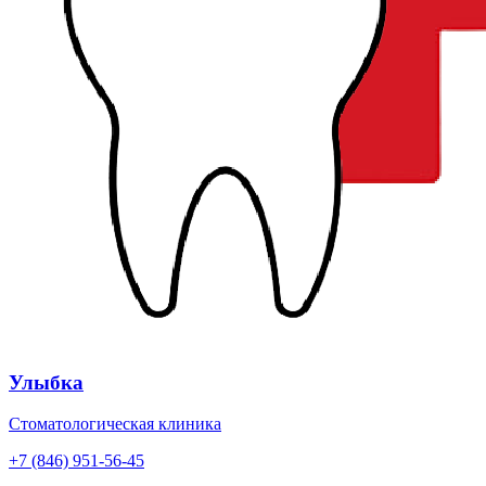
Улыбка
Стоматологическая клиника
+7 (846) 951-56-45