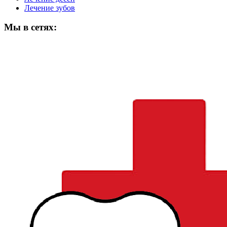
Лечение зубов
Мы в сетях: