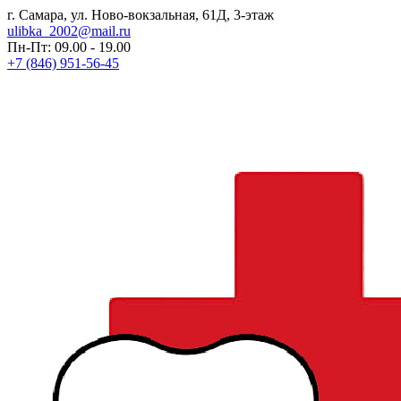
г. Самара, ул. Ново-вокзальная, 61Д, 3-этаж
ulibka_2002@mail.ru
Пн-Пт: 09.00 - 19.00
+7 (846) 951-56-45