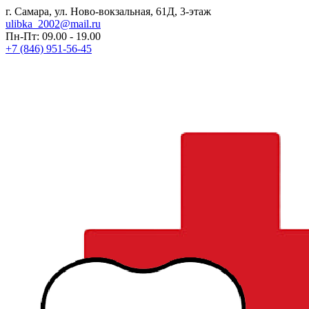
г. Самара, ул. Ново-вокзальная, 61Д, 3-этаж
ulibka_2002@mail.ru
Пн-Пт: 09.00 - 19.00
+7 (846) 951-56-45