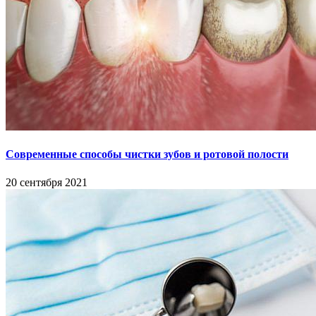
Современные способы чистки зубов и ротовой полости
20 сентября 2021