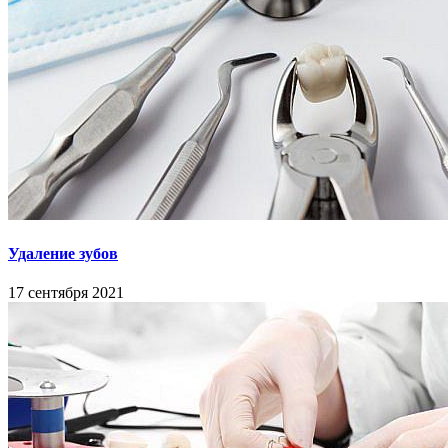
Удаление зубов
17 сентября 2021