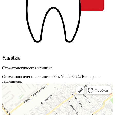
Улыбка
Стоматологическая клиника
Стоматологическая клиника Улыбка. 2026 © Все права
защищены.