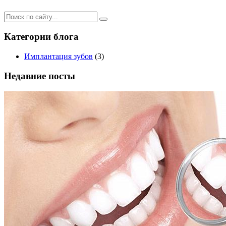
Категории блога
Имплантация зубов
(3)
Недавние посты