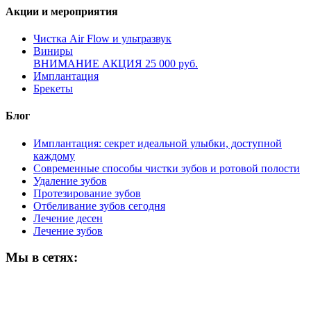
Акции и мероприятия
Чистка Air Flow и ультразвук
Виниры
ВНИМАНИЕ АКЦИЯ 25 000 руб.
Имплантация
Брекеты
Блог
Имплантация: секрет идеальной улыбки, доступной
каждому
Современные способы чистки зубов и ротовой полости
Удаление зубов
Протезирование зубов
Отбеливание зубов сегодня
Лечение десен
Лечение зубов
Мы в сетях: