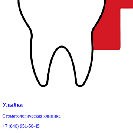
Улыбка
Стоматологическая клиника
+7 (846) 951-56-45