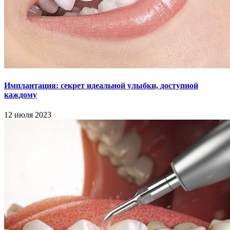
Имплантация: секрет идеальной улыбки, доступной
каждому
12 июля 2023