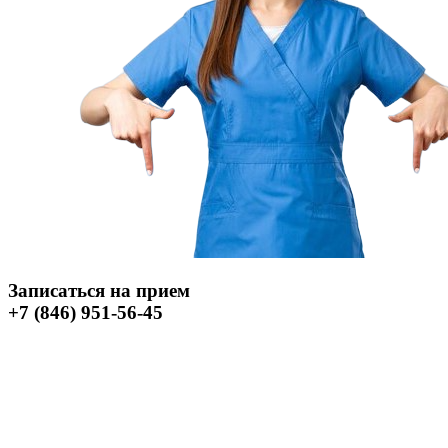
Записаться на прием
+7 (846) 951-56-45