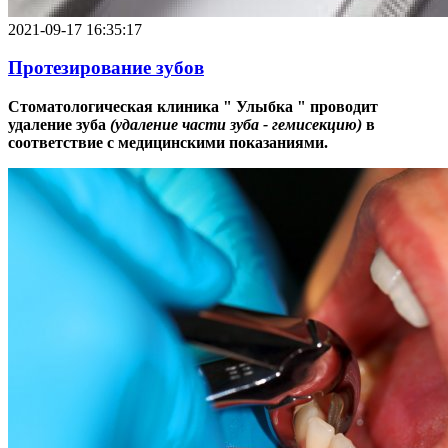
2021-09-17 16:35:17
Протезирование зубов
Стоматологическая клиника " Улыбка " проводит
удаление зуба
(удаление части зуба - гемисекцию)
в
соответствие с медицинскими показаниями.