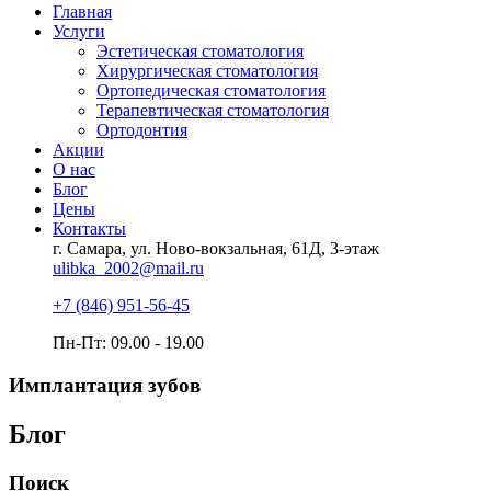
Главная
Услуги
Эстетическая стоматология
Хирургическая стоматология
Ортопедическая стоматология
Терапевтическая стоматология
Ортодонтия
Акции
О нас
Блог
Цены
Контакты
г. Самара, ул. Ново-вокзальная, 61Д, 3-этаж
ulibka_2002@mail.ru
+7 (846) 951-56-45
Пн-Пт: 09.00 - 19.00
Имплантация зубов
Блог
Поиск