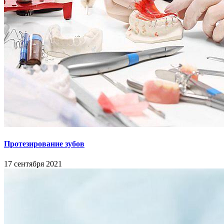
Протезирование зубов
17 сентября 2021