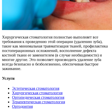
Хирургическая стоматология полностью выполняет все
требования к проведению этой операции (удалению зуба),
такие как минимальная травматизация тканей, профилактика
постоперационных осложнений, восполнение дефекта
костной ткани ее заменителем (в случае необходимости) и
многие другие. Это позволяет производить удаление зуба
всегда безопасно и безболезненно, обеспечивая быстрое
заживание.
Услуги
Эстетическая стоматология
Хирургическая стоматология
Ортопедическая стоматология
Терапевтическая стоматология
Ортодонтия