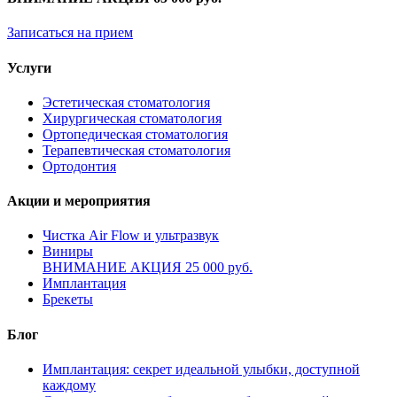
Записаться на прием
Услуги
Эстетическая стоматология
Хирургическая стоматология
Ортопедическая стоматология
Терапевтическая стоматология
Ортодонтия
Акции и мероприятия
Чистка Air Flow и ультразвук
Виниры
ВНИМАНИЕ АКЦИЯ 25 000 руб.
Имплантация
Брекеты
Блог
Имплантация: секрет идеальной улыбки, доступной
каждому