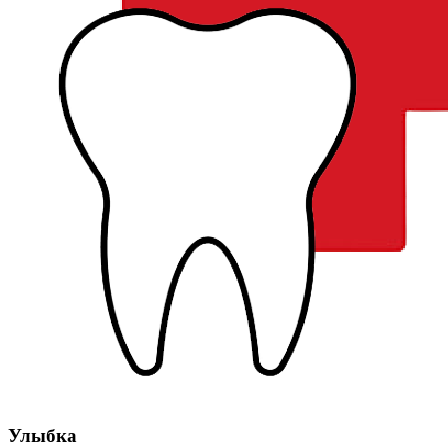
Улыбка