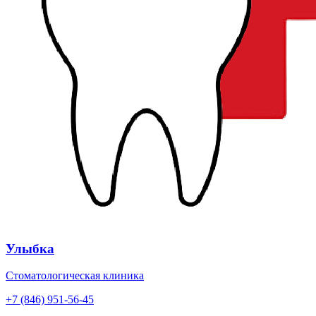
Улыбка
Стоматологическая клиника
+7 (846) 951-56-45