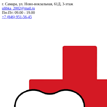
г. Самара, ул. Ново-вокзальная, 61Д, 3-этаж
ulibka_2002@mail.ru
Пн-Пт: 09.00 - 19.00
+7 (846) 951-56-45