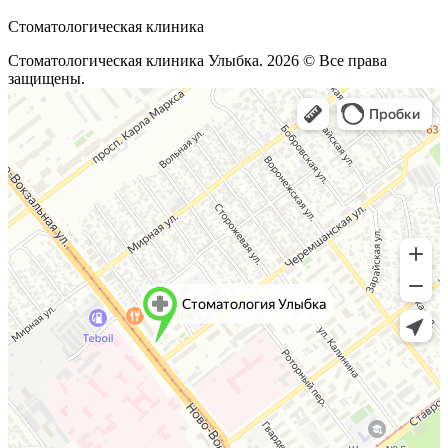
Стоматологическая клиника
Стоматологическая клиника Улыбка. 2026 © Все права
защищены.