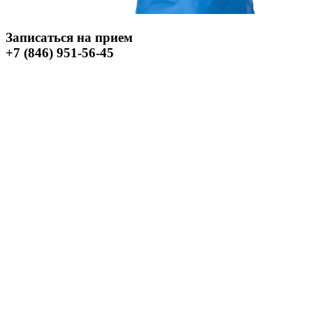
Записаться на прием
+7 (846) 951-56-45