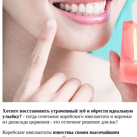
Хотите восстановить утраченный зуб и обрести идеальную
улыбку?
- тогда сочетание корейского имплантата и коронки
из диоксида циркония - это отличное решение для вас!
Корейские имплантаты
известны своим высочайшим