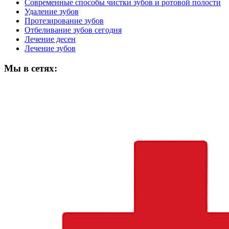
Современные способы чистки зубов и ротовой полости
Удаление зубов
Протезирование зубов
Отбеливание зубов сегодня
Лечение десен
Лечение зубов
Мы в сетях: