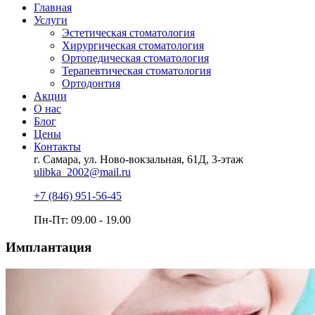
Главная
Услуги
Эстетическая стоматология
Хирургическая стоматология
Ортопедическая стоматология
Терапевтическая стоматология
Ортодонтия
Акции
О нас
Блог
Цены
Контакты
г. Самара, ул. Ново-вокзальная, 61Д, 3-этаж
ulibka_2002@mail.ru
+7 (846) 951-56-45
Пн-Пт: 09.00 - 19.00
Имплантация